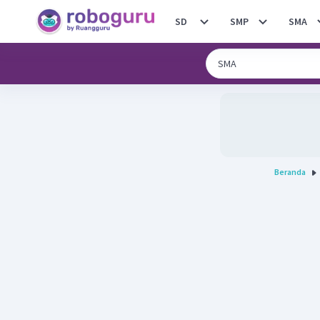
SD
SMP
SMA
Beranda