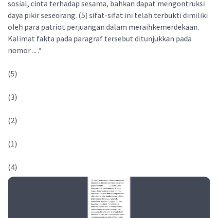
sosial, cinta terhadap sesama, bahkan dapat mengontruksi
daya pikir seseorang. (5) sifat-sifat ini telah terbukti dimiliki
oleh para patriot perjuangan dalam meraihkemerdekaan.
Kalimat fakta pada paragraf tersebut ditunjukkan pada
nomor ... .*
(5)
(3)
(2)
(1)
(4)