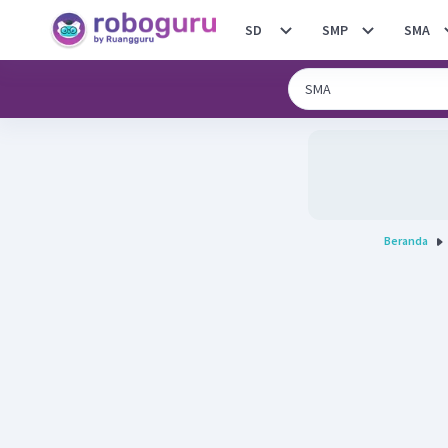
SD
SMP
SMA
Beranda