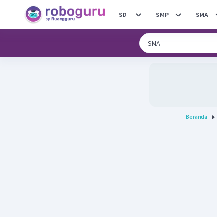
SD
SMP
SMA
Beranda