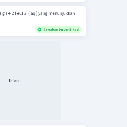
Jawaban terverifikasi
Iklan