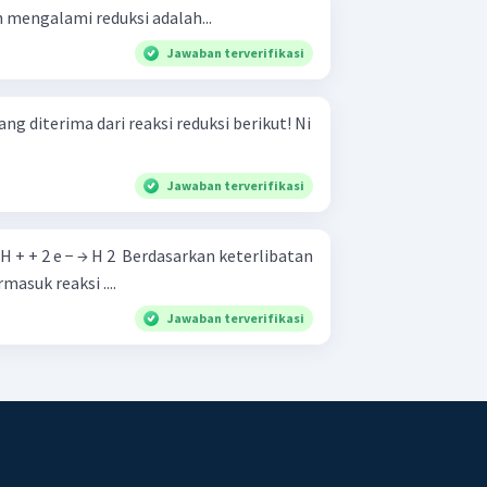
 mengalami reduksi adalah...
Jawaban terverifikasi
 diterima dari reaksi reduksi berikut! Ni
Jawaban terverifikasi
masuk reaksi ....
Jawaban terverifikasi