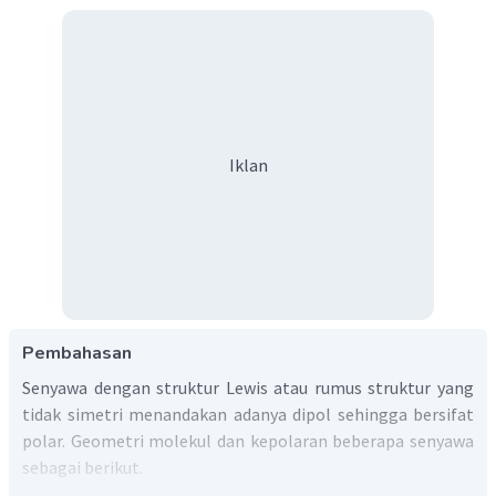
Iklan
Pembahasan
Senyawa dengan struktur Lewis atau rumus struktur yang
tidak simetri menandakan adanya dipol sehingga bersifat
polar. Geometri molekul dan kepolaran beberapa senyawa
sebagai berikut.