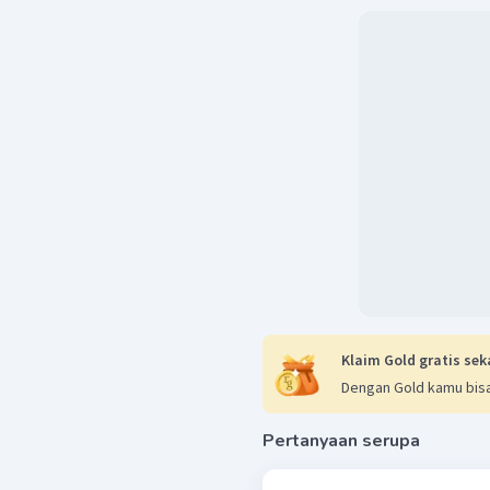
Klaim Gold gratis sek
Dengan Gold kamu bisa
Pertanyaan serupa