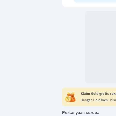
Klaim Gold gratis sek
Dengan Gold kamu bisa
Pertanyaan serupa