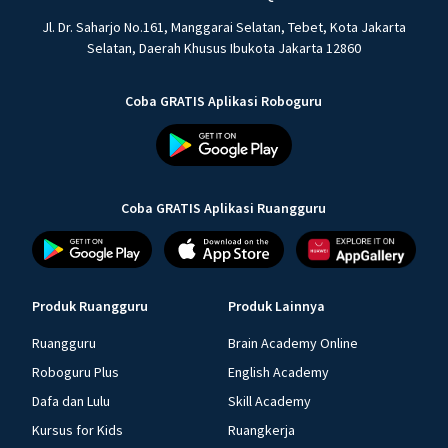
Jl. Dr. Saharjo No.161, Manggarai Selatan, Tebet, Kota Jakarta
Selatan, Daerah Khusus Ibukota Jakarta 12860
Coba GRATIS Aplikasi Roboguru
Coba GRATIS Aplikasi Ruangguru
Produk Ruangguru
Produk Lainnya
Ruangguru
Brain Academy Online
Roboguru Plus
English Academy
Dafa dan Lulu
Skill Academy
Kursus for Kids
Ruangkerja