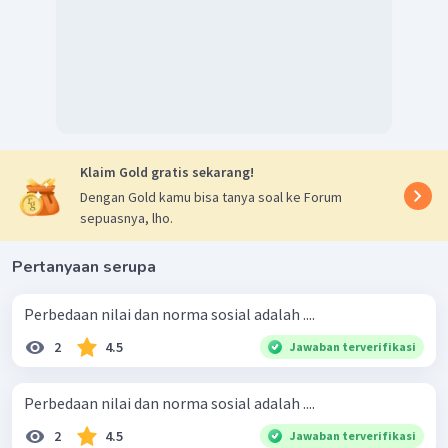
Klaim Gold gratis sekarang!
Dengan Gold kamu bisa tanya soal ke Forum
sepuasnya, lho.
Pertanyaan serupa
Perbedaan nilai dan norma sosial adalah ....
2
4.5
Jawaban terverifikasi
Perbedaan nilai dan norma sosial adalah ....
2
4.5
Jawaban terverifikasi