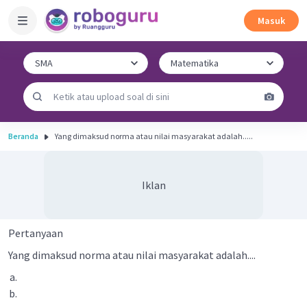
Masuk
Beranda
Yang dimaksud norma atau nilai masyarakat adalah.....
Iklan
Pertanyaan
Yang dimaksud norma atau nilai masyarakat adalah....