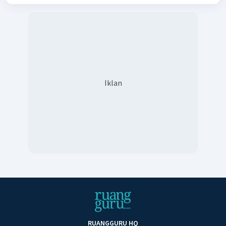
Iklan
RUANGGURU HQ