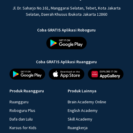
Jl. Dr. Saharjo No.161, Manggarai Selatan, Tebet, Kota Jakarta
Selatan, Daerah Khusus Ibukota Jakarta 12860
Coba GRATIS Aplikasi Roboguru
Coba GRATIS Aplikasi Ruangguru
Produk Ruangguru
Produk Lainnya
Ruangguru
Brain Academy Online
Roboguru Plus
English Academy
Dafa dan Lulu
Skill Academy
Kursus for Kids
Ruangkerja