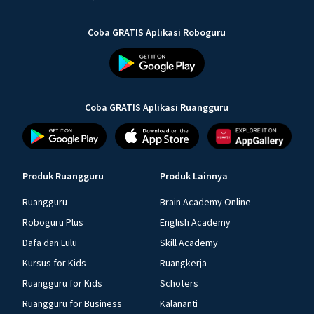
Coba GRATIS Aplikasi Roboguru
Coba GRATIS Aplikasi Ruangguru
Produk Ruangguru
Produk Lainnya
Ruangguru
Brain Academy Online
Roboguru Plus
English Academy
Dafa dan Lulu
Skill Academy
Kursus for Kids
Ruangkerja
Ruangguru for Kids
Schoters
Ruangguru for Business
Kalananti