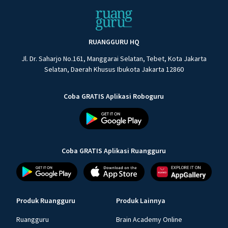
RUANGGURU HQ
Jl. Dr. Saharjo No.161, Manggarai Selatan, Tebet, Kota Jakarta
Selatan, Daerah Khusus Ibukota Jakarta 12860
Coba GRATIS Aplikasi Roboguru
Coba GRATIS Aplikasi Ruangguru
Produk Ruangguru
Produk Lainnya
Ruangguru
Brain Academy Online