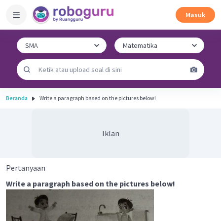
Masuk
Beranda
Write a paragraph based on the pictures below!
Iklan
Pertanyaan
Write a paragraph based on the pictures below!