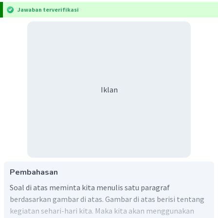
Jawaban terverifikasi
Iklan
Pembahasan
Soal di atas meminta kita menulis satu paragraf
berdasarkan gambar di atas. Gambar di atas berisi tentang
kegiatan sehari-hari kita. Maka kita akan menggunakan