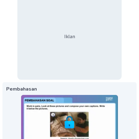
Iklan
Pembahasan