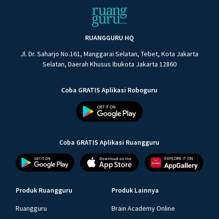
RUANGGURU HQ
Jl. Dr. Saharjo No.161, Manggarai Selatan, Tebet, Kota Jakarta
Selatan, Daerah Khusus Ibukota Jakarta 12860
Coba GRATIS Aplikasi Roboguru
Coba GRATIS Aplikasi Ruangguru
Produk Ruangguru
Produk Lainnya
Ruangguru
Brain Academy Online