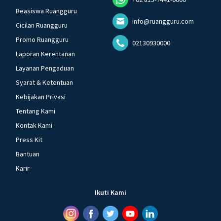
Beasiswa Ruangguru
info@ruangguru.com
Cicilan Ruangguru
Promo Ruangguru
02130930000
Laporan Kerentanan
Layanan Pengaduan
Syarat & Ketentuan
Kebijakan Privasi
Tentang Kami
Kontak Kami
Press Kit
Bantuan
Karir
Ikuti Kami