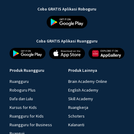
Coba GRATIS Aplikasi Roboguru
Coba GRATIS Aplikasi Ruangguru
Produk Ruangguru
Produk Lainnya
Ruangguru
Brain Academy Online
Roboguru Plus
English Academy
Dafa dan Lulu
Skill Academy
Kursus for Kids
Ruangkerja
Ruangguru for Kids
Schoters
Ruangguru for Business
Kalananti
Ruanguji