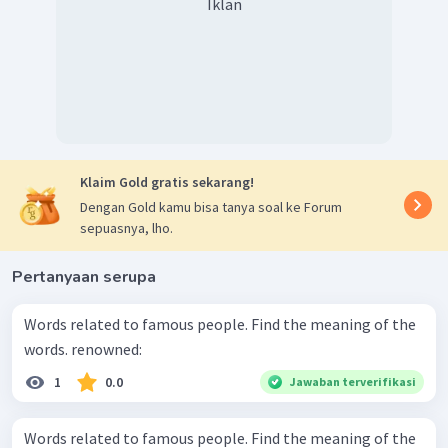
Iklan
Klaim Gold gratis sekarang!
Dengan Gold kamu bisa tanya soal ke Forum
sepuasnya, lho.
Pertanyaan serupa
Words related to famous people. Find the meaning of the
words. renowned:
1
0.0
Jawaban terverifikasi
Words related to famous people. Find the meaning of the