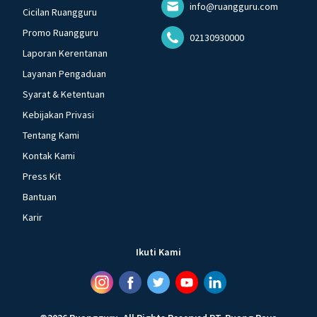
info@ruangguru.com
Cicilan Ruangguru
Promo Ruangguru
02130930000
Laporan Kerentanan
Layanan Pengaduan
Syarat & Ketentuan
Kebijakan Privasi
Tentang Kami
Kontak Kami
Press Kit
Bantuan
Karir
Ikuti Kami