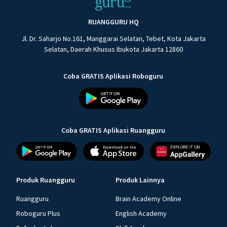
RUANGGURU HQ
Jl. Dr. Saharjo No.161, Manggarai Selatan, Tebet, Kota Jakarta
Selatan, Daerah Khusus Ibukota Jakarta 12860
Coba GRATIS Aplikasi Roboguru
Coba GRATIS Aplikasi Ruangguru
Produk Ruangguru
Produk Lainnya
Ruangguru
Brain Academy Online
Roboguru Plus
English Academy