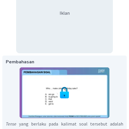
Iklan
Pembahasan
Tense
yang berlaku pada kalimat soal tersebut adalah