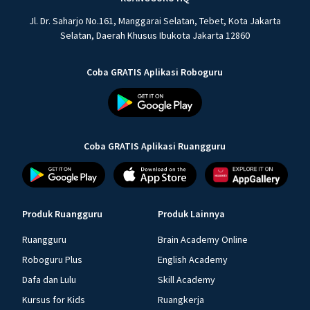
Jl. Dr. Saharjo No.161, Manggarai Selatan, Tebet, Kota Jakarta
Selatan, Daerah Khusus Ibukota Jakarta 12860
Coba GRATIS Aplikasi Roboguru
Coba GRATIS Aplikasi Ruangguru
Produk Ruangguru
Produk Lainnya
Ruangguru
Brain Academy Online
Roboguru Plus
English Academy
Dafa dan Lulu
Skill Academy
Kursus for Kids
Ruangkerja