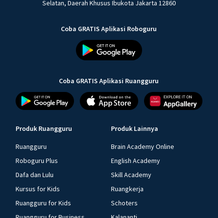
Selatan, Daerah Khusus Ibukota Jakarta 12860
Coba GRATIS Aplikasi Roboguru
Coba GRATIS Aplikasi Ruangguru
Produk Ruangguru
Produk Lainnya
Ruangguru
Brain Academy Online
Roboguru Plus
English Academy
Dafa dan Lulu
Skill Academy
Kursus for Kids
Ruangkerja
Ruangguru for Kids
Schoters
Ruangguru for Business
Kalananti