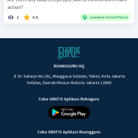
action?
1
0.0
Jawaban terverifikasi
RUANGGURU HQ
Jl. Dr. Saharjo No.161, Manggarai Selatan, Tebet, Kota Jakarta
Selatan, Daerah Khusus Ibukota Jakarta 12860
Coba GRATIS Aplikasi Roboguru
Coba GRATIS Aplikasi Ruangguru