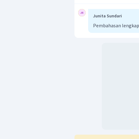
Junita Sundari
Pembahasan lengkap