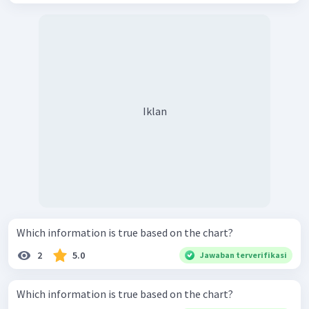
Iklan
Which information is true based on the chart?
2
5.0
Jawaban terverifikasi
Which information is true based on the chart?