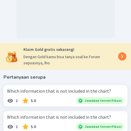
Klaim Gold gratis sekarang!
Dengan Gold kamu bisa tanya soal ke Forum
sepuasnya, lho.
Pertanyaan serupa
Which information that is not included in the chart?
1
5.0
Jawaban terverifikasi
Which information that is not included in the chart?
1
5.0
Jawaban terverifikasi