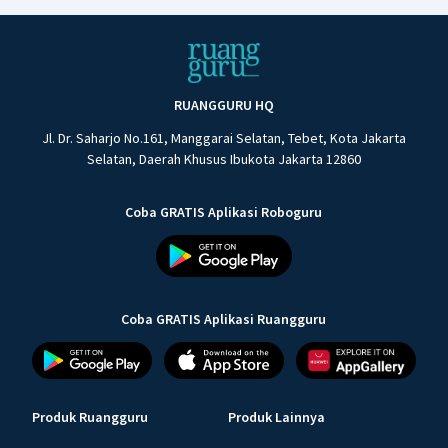
RUANGGURU HQ
Jl. Dr. Saharjo No.161, Manggarai Selatan, Tebet, Kota Jakarta
Selatan, Daerah Khusus Ibukota Jakarta 12860
Coba GRATIS Aplikasi Roboguru
Coba GRATIS Aplikasi Ruangguru
Produk Ruangguru
Produk Lainnya