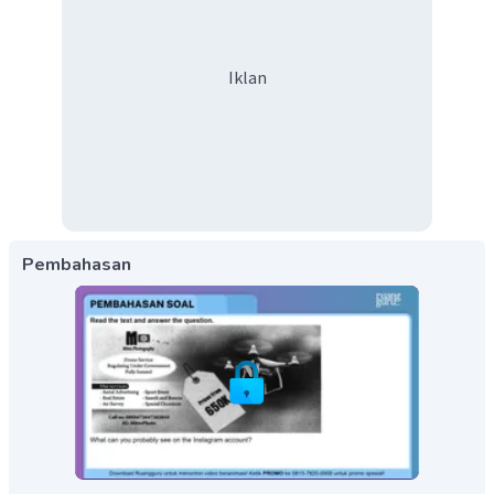
Iklan
Pembahasan