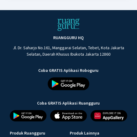
RUANGGURU HQ
Jl. Dr. Saharjo No.161, Manggarai Selatan, Tebet, Kota Jakarta
Selatan, Daerah Khusus Ibukota Jakarta 12860
Coba GRATIS Aplikasi Roboguru
Coba GRATIS Aplikasi Ruangguru
Produk Ruangguru
Produk Lainnya