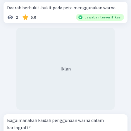
Daerah berbukit-bukit pada peta menggunakan warna ...
2
5.0
Jawaban terverifikasi
Iklan
Bagaimanakah kaidah penggunaan warna dalam
kartografi ?