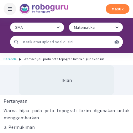
Masuk
Beranda
Warna hijau pada peta topografi lazim digunakan un...
Iklan
Pertanyaan
Warna hijau pada peta topografi lazim digunakan untuk
menggambarkan ...
Permukiman