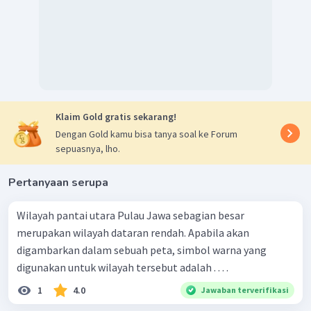
Klaim Gold gratis sekarang!
Dengan Gold kamu bisa tanya soal ke Forum
sepuasnya, lho.
Pertanyaan serupa
Wilayah pantai utara Pulau Jawa sebagian besar
merupakan wilayah dataran rendah. Apabila akan
digambarkan dalam sebuah peta, simbol warna yang
digunakan untuk wilayah tersebut adalah . . . .
1
4.0
Jawaban terverifikasi