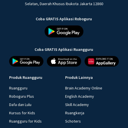
Selatan, Daerah Khusus Ibukota Jakarta 12860
Coba GRATIS Aplikasi Roboguru
Coba GRATIS Aplikasi Ruangguru
Produk Ruangguru
Produk Lainnya
Ruangguru
Brain Academy Online
Roboguru Plus
English Academy
Dafa dan Lulu
Skill Academy
Kursus for Kids
Ruangkerja
Ruangguru for Kids
Schoters