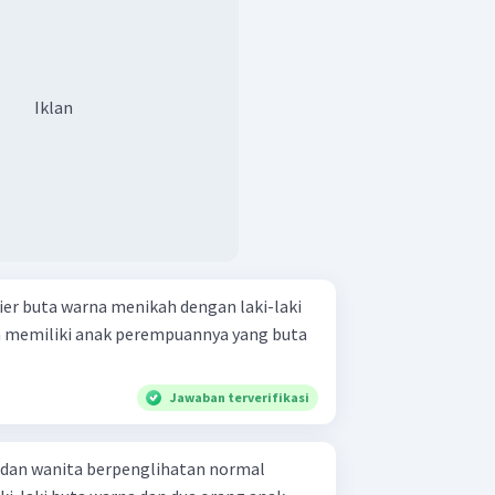
Iklan
ier buta warna menikah dengan laki-laki
 memiliki anak perempuannya yang buta
Jawaban terverifikasi
i dan wanita berpenglihatan normal