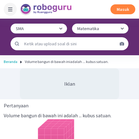
Masuk
Beranda
Volume bangun di bawah iniadalah ... kubus satuan.
Iklan
Pertanyaan
Volume bangun di bawah ini adalah ... kubus satuan.