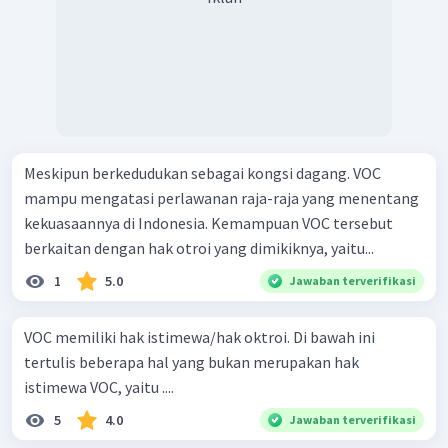
Meskipun berkedudukan sebagai kongsi dagang. VOC
mampu mengatasi perlawanan raja-raja yang menentang
kekuasaannya di Indonesia. Kemampuan VOC tersebut
berkaitan dengan hak otroi yang dimikiknya, yaitu...
1
5.0
Jawaban terverifikasi
VOC memiliki hak istimewa/hak oktroi. Di bawah ini
tertulis beberapa hal yang bukan merupakan hak
istimewa VOC, yaitu ....
5
4.0
Jawaban terverifikasi