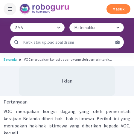
Masuk
Beranda
VOC merupakan kongsi dagang yang oleh pemerintah k...
Iklan
Pertanyaan
VOC merupakan kongsi dagang yang oleh pemerintah
kerajaan Belanda diberi hak- hak istimewa. Berikut ini yang
merupakan hak-hak istimewa yang diberikan kepada VOC,
kecuali ...