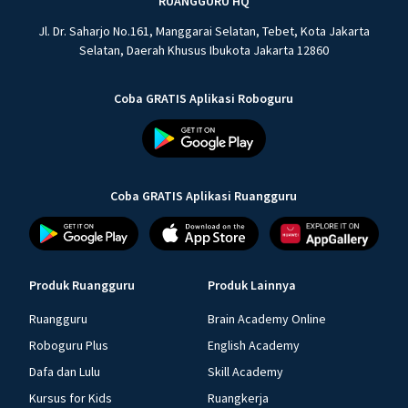
RUANGGURU HQ
Jl. Dr. Saharjo No.161, Manggarai Selatan, Tebet, Kota Jakarta
Selatan, Daerah Khusus Ibukota Jakarta 12860
Coba GRATIS Aplikasi Roboguru
Coba GRATIS Aplikasi Ruangguru
Produk Ruangguru
Produk Lainnya
Ruangguru
Brain Academy Online
Roboguru Plus
English Academy
Dafa dan Lulu
Skill Academy
Kursus for Kids
Ruangkerja