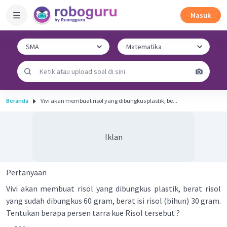
Masuk
Beranda
Vivi akan membuat risol yang dibungkus plastik, be...
Iklan
Pertanyaan
Vivi akan membuat risol yang dibungkus plastik, berat risol
yang sudah dibungkus 60 gram, berat isi risol (bihun) 30 gram.
Tentukan berapa persen tarra kue Risol tersebut ?