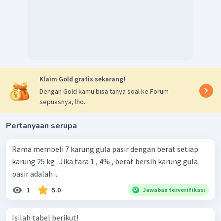
Klaim Gold gratis sekarang!
Dengan Gold kamu bisa tanya soal ke Forum
sepuasnya, lho.
Pertanyaan serupa
Rama membeli 7 karung gula pasir dengan berat setiap
karung 25 kg . Jika tara 1 , 4% , berat bersih karung gula
pasir adalah ...
1
5.0
Jawaban terverifikasi
Isilah tabel berikut!