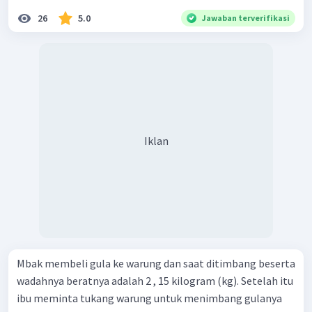
26
5.0
Jawaban terverifikasi
Iklan
Mbak membeli gula ke warung dan saat ditimbang beserta
wadahnya beratnya adalah 2 , 15 kilogram (kg). Setelah itu
ibu meminta tukang warung untuk menimbang gulanya