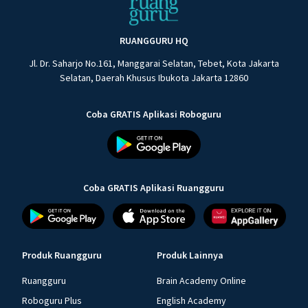
RUANGGURU HQ
Jl. Dr. Saharjo No.161, Manggarai Selatan, Tebet, Kota Jakarta
Selatan, Daerah Khusus Ibukota Jakarta 12860
Coba GRATIS Aplikasi Roboguru
Coba GRATIS Aplikasi Ruangguru
Produk Ruangguru
Produk Lainnya
Ruangguru
Brain Academy Online
Roboguru Plus
English Academy