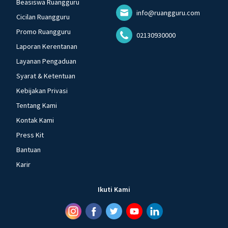
Beasiswa Ruangguru
info@ruangguru.com
Cicilan Ruangguru
Promo Ruangguru
02130930000
Laporan Kerentanan
Layanan Pengaduan
Syarat & Ketentuan
Kebijakan Privasi
Tentang Kami
Kontak Kami
Press Kit
Bantuan
Karir
Ikuti Kami