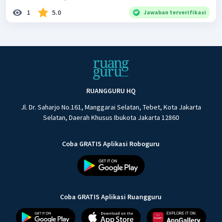
1
5.0
Jawaban terverifikasi
RUANGGURU HQ
Jl. Dr. Saharjo No.161, Manggarai Selatan, Tebet, Kota Jakarta
Selatan, Daerah Khusus Ibukota Jakarta 12860
Coba GRATIS Aplikasi Roboguru
Coba GRATIS Aplikasi Ruangguru