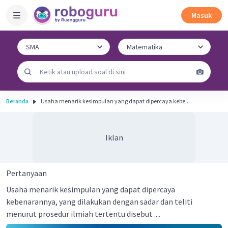
Masuk
Beranda
Usaha menarik kesimpulan yang dapat dipercaya kebe...
Iklan
Pertanyaan
Usaha menarik kesimpulan yang dapat dipercaya
kebenarannya, yang dilakukan dengan sadar dan teliti
menurut prosedur ilmiah tertentu disebut ....