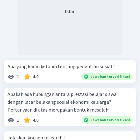
Iklan
Apa yang kamu ketahui tentang penelitian sosial ?
1
4.0
Jawaban terverifikasi
Apakah ada hubungan antara prestasi belajar siswa
dengan latar belakang sosial ekonomi keluarga?
Pertanyaan di atas merupakan bentuk mesalah …
1
4.0
Jawaban terverifikasi
Jelaskan konsep research !