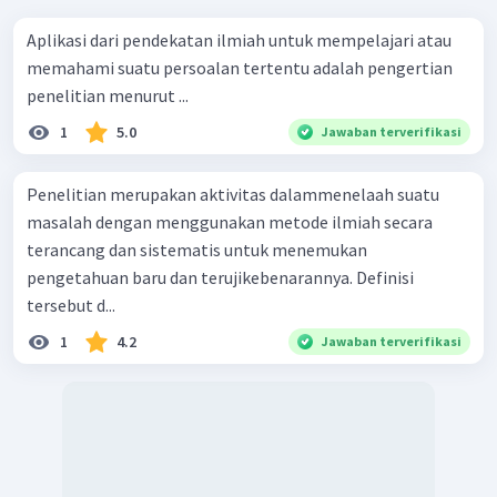
Aplikasi dari pendekatan ilmiah untuk mempelajari atau
memahami suatu persoalan tertentu adalah pengertian
penelitian menurut ...
1
5.0
Jawaban terverifikasi
Penelitian merupakan aktivitas dalammenelaah suatu
masalah dengan menggunakan metode ilmiah secara
terancang dan sistematis untuk menemukan
pengetahuan baru dan terujikebenarannya. Definisi
tersebut d...
1
4.2
Jawaban terverifikasi