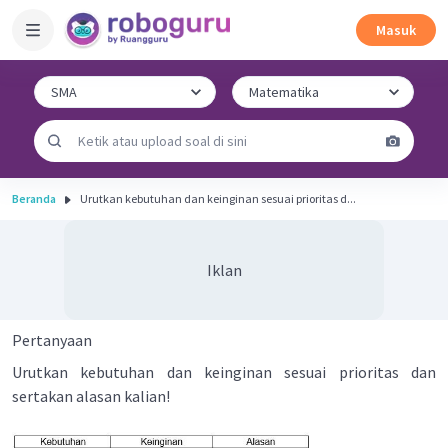
Masuk
Beranda
Urutkan kebutuhan dan keinginan sesuai prioritas d...
Iklan
Pertanyaan
Urutkan kebutuhan dan keinginan sesuai prioritas dan
sertakan alasan kalian!