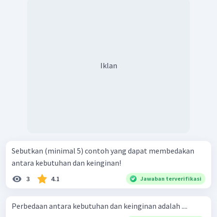
Iklan
Sebutkan (minimal 5) contoh yang dapat membedakan
antara kebutuhan dan keinginan!
3
4.1
Jawaban terverifikasi
Perbedaan antara kebutuhan dan keinginan adalah ....