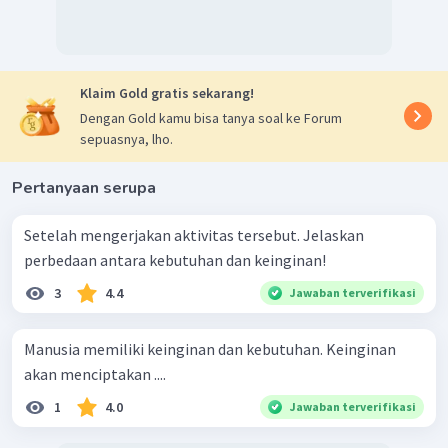
Klaim Gold gratis sekarang!
Dengan Gold kamu bisa tanya soal ke Forum
sepuasnya, lho.
Pertanyaan serupa
Setelah mengerjakan aktivitas tersebut. Jelaskan
perbedaan antara kebutuhan dan keinginan!
3
4.4
Jawaban terverifikasi
Manusia memiliki keinginan dan kebutuhan. Keinginan
akan menciptakan ....
1
4.0
Jawaban terverifikasi