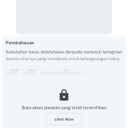
Pembahasan
Kebutuhan harus didahulukan daripada menuruti keinginan
karena sifatnya yang mendesak untuk kelangsungan hidup.
Buka akses jawaban yang telah terverifikasi
Lihat Iklan