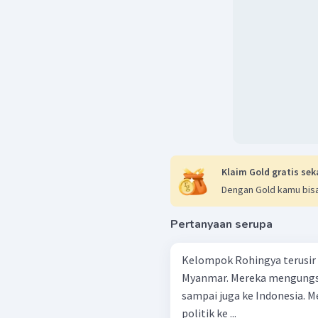
Klaim Gold gratis sek
Dengan Gold kamu bisa
Pertanyaan serupa
Kelompok Rohingya terusir
Myanmar. Mereka mengungsi
sampai juga ke Indonesia. 
politik ke ...