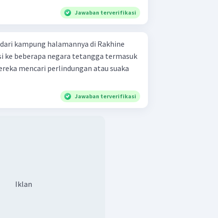
Jawaban terverifikasi
 dari kampung halamannya di Rakhine
 ke beberapa negara tetangga termasuk
Mereka mencari perlindungan atau suaka
Jawaban terverifikasi
Iklan