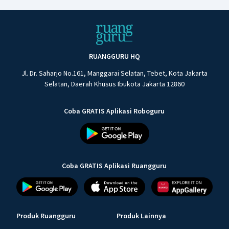
RUANGGURU HQ
Jl. Dr. Saharjo No.161, Manggarai Selatan, Tebet, Kota Jakarta
Selatan, Daerah Khusus Ibukota Jakarta 12860
Coba GRATIS Aplikasi Roboguru
Coba GRATIS Aplikasi Ruangguru
Produk Ruangguru
Produk Lainnya