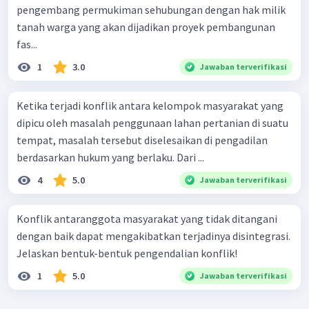
pengembang permukiman sehubungan dengan hak milik
tanah warga yang akan dijadikan proyek pembangunan
fas...
1
3.0
Jawaban terverifikasi
Ketika terjadi konflik antara kelompok masyarakat yang
dipicu oleh masalah penggunaan lahan pertanian di suatu
tempat, masalah tersebut diselesaikan di pengadilan
berdasarkan hukum yang berlaku. Dari ...
4
5.0
Jawaban terverifikasi
Konflik antaranggota masyarakat yang tidak ditangani
dengan baik dapat mengakibatkan terjadinya disintegrasi.
Jelaskan bentuk-bentuk pengendalian konflik!
1
5.0
Jawaban terverifikasi