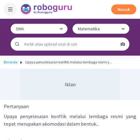
Masuk
Beranda
Upaya penyelesaian konflik melalui lembaga resmi y...
Iklan
Pertanyaan
Upaya penyelesaian konflik melalui lembaga resmi yang
tepat merupakan akomodasi dalam bentuk...