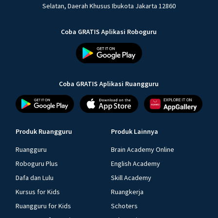
Selatan, Daerah Khusus Ibukota Jakarta 12860
Coba GRATIS Aplikasi Roboguru
Coba GRATIS Aplikasi Ruangguru
Produk Ruangguru
Produk Lainnya
Ruangguru
Brain Academy Online
Roboguru Plus
English Academy
Dafa dan Lulu
Skill Academy
Kursus for Kids
Ruangkerja
Ruangguru for Kids
Schoters