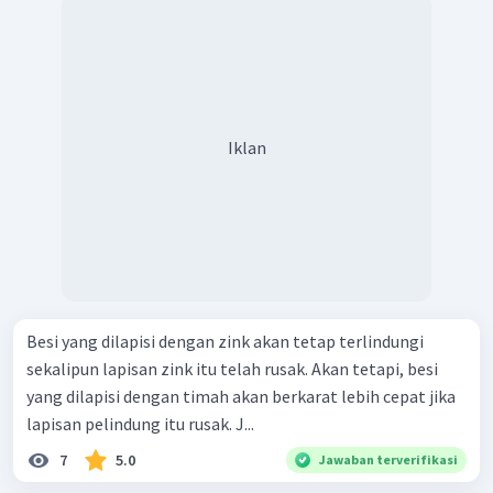
Iklan
Besi yang dilapisi dengan zink akan tetap terlindungi
sekalipun lapisan zink itu telah rusak. Akan tetapi, besi
yang dilapisi dengan timah akan berkarat lebih cepat jika
lapisan pelindung itu rusak. J...
7
5.0
Jawaban terverifikasi