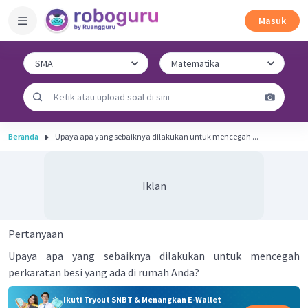
Masuk
Beranda
Upaya apa yang sebaiknya dilakukan untuk mencegah ...
Iklan
Pertanyaan
Upaya apa yang sebaiknya dilakukan untuk mencegah
perkaratan besi yang ada di rumah Anda?
Ikuti Tryout SNBT & Menangkan E-Wallet