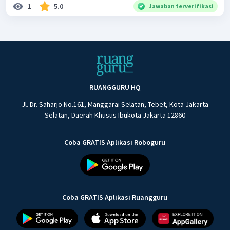
1
5.0
Jawaban terverifikasi
RUANGGURU HQ
Jl. Dr. Saharjo No.161, Manggarai Selatan, Tebet, Kota Jakarta
Selatan, Daerah Khusus Ibukota Jakarta 12860
Coba GRATIS Aplikasi Roboguru
Coba GRATIS Aplikasi Ruangguru