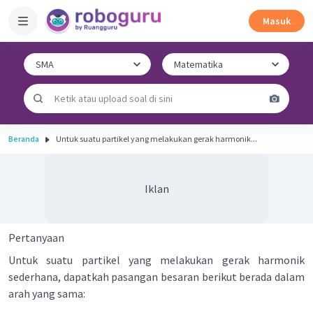
Masuk
Beranda
Untuk suatu partikel yang melakukan gerak harmonik...
Iklan
Pertanyaan
Untuk suatu partikel yang melakukan gerak harmonik
sederhana, dapatkah pasangan besaran berikut berada dalam
arah yang sama: