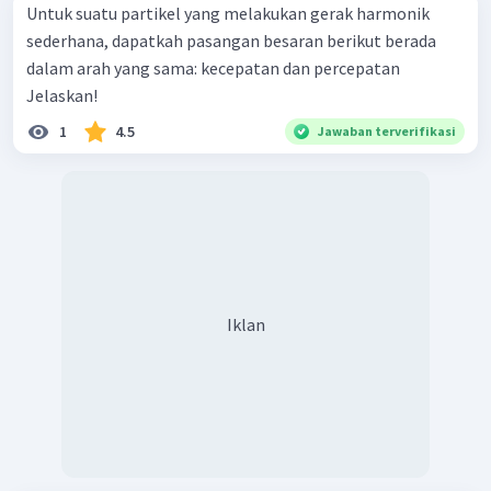
Untuk suatu partikel yang melakukan gerak harmonik
sederhana, dapatkah pasangan besaran berikut berada
dalam arah yang sama: kecepatan dan percepatan
Jelaskan!
1
4.5
Jawaban terverifikasi
Iklan