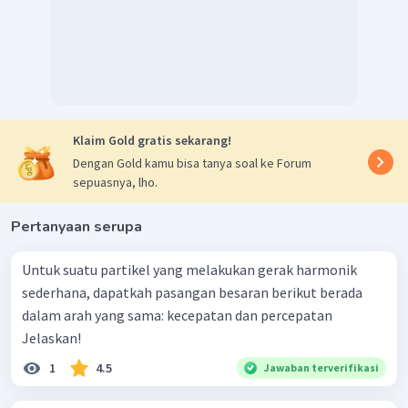
Klaim Gold gratis sekarang!
Dengan Gold kamu bisa tanya soal ke Forum
sepuasnya, lho.
Pertanyaan serupa
Untuk suatu partikel yang melakukan gerak harmonik
sederhana, dapatkah pasangan besaran berikut berada
dalam arah yang sama: kecepatan dan percepatan
Jelaskan!
1
4.5
Jawaban terverifikasi