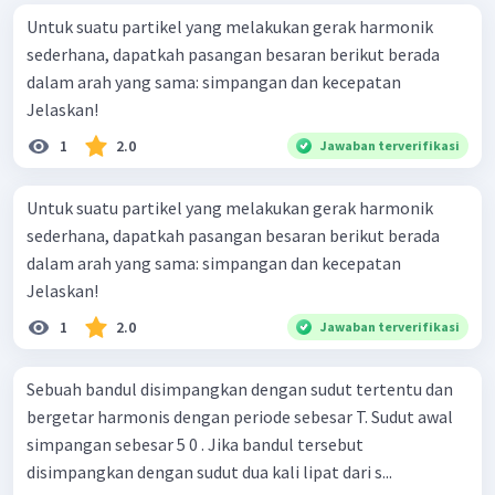
Untuk suatu partikel yang melakukan gerak harmonik
sederhana, dapatkah pasangan besaran berikut berada
dalam arah yang sama: simpangan dan kecepatan
Jelaskan!
1
2.0
Jawaban terverifikasi
Untuk suatu partikel yang melakukan gerak harmonik
sederhana, dapatkah pasangan besaran berikut berada
dalam arah yang sama: simpangan dan kecepatan
Jelaskan!
1
2.0
Jawaban terverifikasi
Sebuah bandul disimpangkan dengan sudut tertentu dan
bergetar harmonis dengan periode sebesar T. Sudut awal
simpangan sebesar 5 0 . Jika bandul tersebut
disimpangkan dengan sudut dua kali lipat dari s...