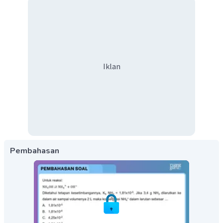
Iklan
Pembahasan