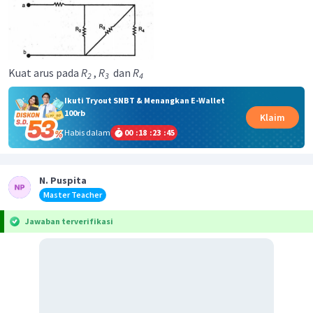
Kuat arus pada
R
,
R
dan
R
2
3
4
Ikuti Tryout SNBT & Menangkan E-Wallet
100rb
Klaim
Habis dalam
00
:
18
:
23
:
44
N. Puspita
Master Teacher
Jawaban terverifikasi