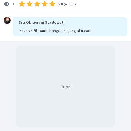
5.0
1
(
4 rating
)
Sehingga arus yang melewati hambatan keempat:
Siti Oktaviani Sucilowati
Makasih ❤️ Bantu banget Ini yang aku cari!
Iklan