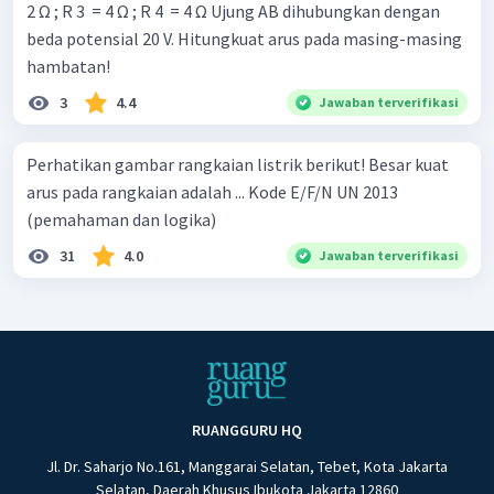
2 Ω ; R 3 ​ = 4 Ω ; R 4 ​ = 4 Ω Ujung AB dihubungkan dengan
beda potensial 20 V. Hitungkuat arus pada masing-masing
hambatan!
3
4.4
Jawaban terverifikasi
Perhatikan gambar rangkaian listrik berikut! Besar kuat
arus pada rangkaian adalah ... Kode E/F/N UN 2013
(pemahaman dan logika)
31
4.0
Jawaban terverifikasi
RUANGGURU HQ
Jl. Dr. Saharjo No.161, Manggarai Selatan, Tebet, Kota Jakarta
Selatan, Daerah Khusus Ibukota Jakarta 12860