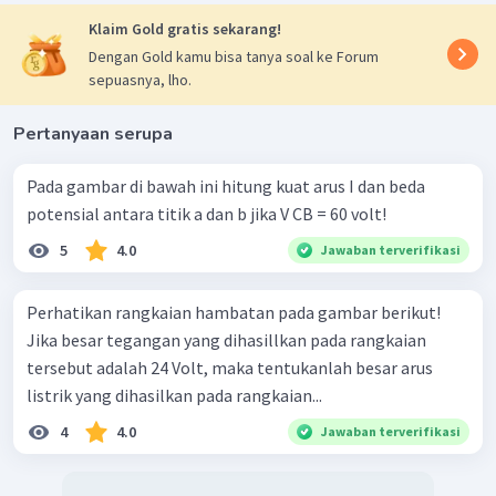
Klaim Gold gratis sekarang!
Dengan Gold kamu bisa tanya soal ke Forum
sepuasnya, lho.
Pertanyaan serupa
Pada gambar di bawah ini hitung kuat arus I dan beda
potensial antara titik a dan b jika V CB = 60 volt!
5
4.0
Jawaban terverifikasi
Perhatikan rangkaian hambatan pada gambar berikut!
Jika besar tegangan yang dihasillkan pada rangkaian
tersebut adalah 24 Volt, maka tentukanlah besar arus
listrik yang dihasilkan pada rangkaian...
4
4.0
Jawaban terverifikasi