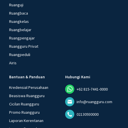
Ruanguji
Ruangbaca
Ruangkelas
Ruangbelajar
Ruangpengajar
Ruangguru Privat
Ruangpeduli
Airis
Bantuan & Panduan
Hubungi Kami
Kredensial Perusahaan
+62 815-7441-0000
Beasiswa Ruangguru
info@ruangguru.com
Cicilan Ruangguru
Promo Ruangguru
02130930000
Laporan Kerentanan