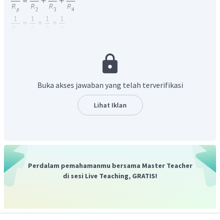
Hambatan pengganti :
Buka akses jawaban yang telah terverifikasi
Lihat Iklan
Mencari arus total:
Mencari tegangan yang mengalir pada rangkaian paralel:
Perdalam pemahamanmu bersama Master Teacher
Sehingga arus yang melewati hambatan kedua:
di sesi Live Teaching, GRATIS!
Sehingga arus yang melewati hambatan ketiga: