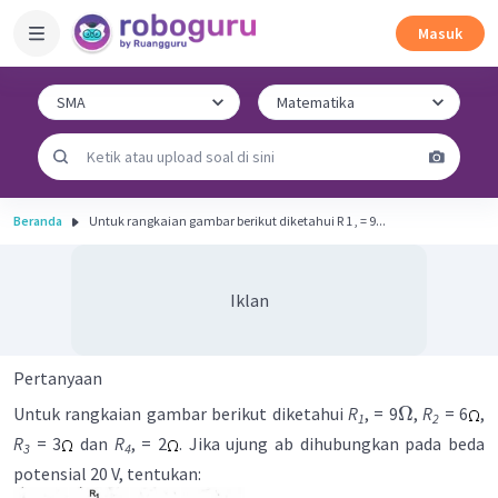
Masuk
Beranda
Untuk rangkaian gambar berikut diketahui R 1 , = 9...
Iklan
Pertanyaan
Ω
Untuk rangkaian gambar berikut diketahui
R
, = 9
,
R
= 6
,
1
2
R
= 3
dan
R
, = 2
. Jika ujung ab dihubungkan pada beda
3
4
potensial 20 V, tentukan: