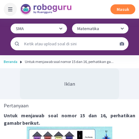
Masuk
Beranda
Untuk menjawab soal nomor 15 dan 16, perhatikan ga...
Iklan
Pertanyaan
Untuk menjawab soal nomor 15 dan 16, perhatikan
gamabr berikut.