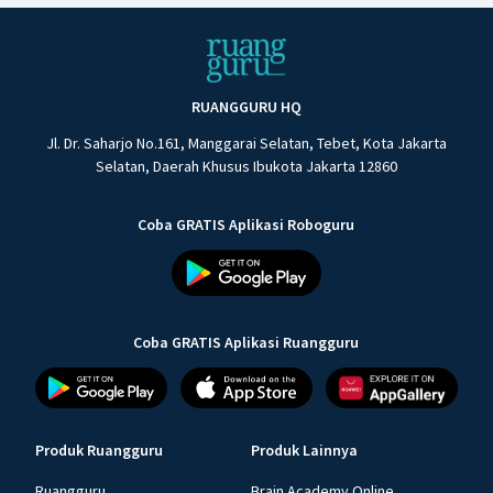
RUANGGURU HQ
Jl. Dr. Saharjo No.161, Manggarai Selatan, Tebet, Kota Jakarta
Selatan, Daerah Khusus Ibukota Jakarta 12860
Coba GRATIS Aplikasi Roboguru
Coba GRATIS Aplikasi Ruangguru
Produk Ruangguru
Produk Lainnya
Ruangguru
Brain Academy Online