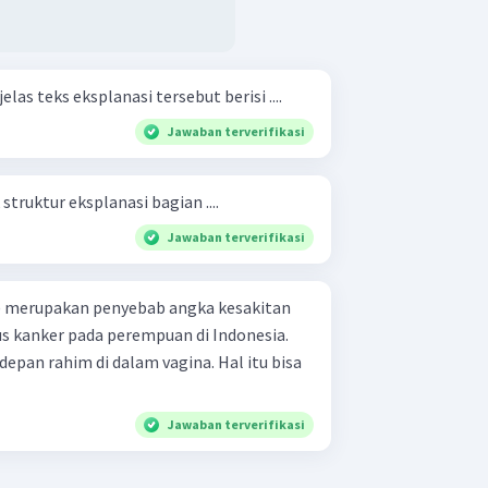
las teks eksplanasi tersebut berisi ....
Jawaban terverifikasi
truktur eksplanasi bagian ....
Jawaban terverifikasi
s) merupakan penyebab angka kesakitan
us kanker pada perempuan di Indonesia.
depan rahim di dalam vagina. Hal itu bisa
Jawaban terverifikasi