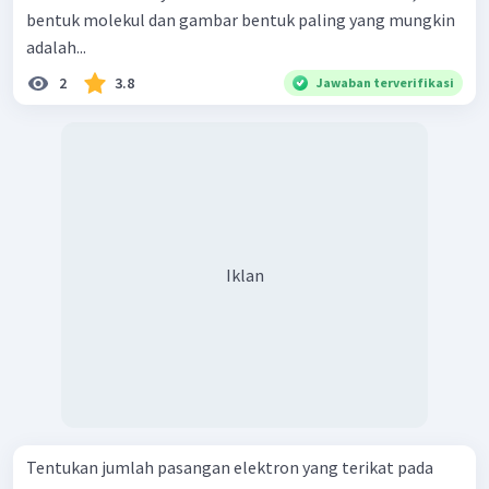
bentuk molekul dan gambar bentuk paling yang mungkin
adalah...
2
3.8
Jawaban terverifikasi
Iklan
Tentukan jumlah pasangan elektron yang terikat pada