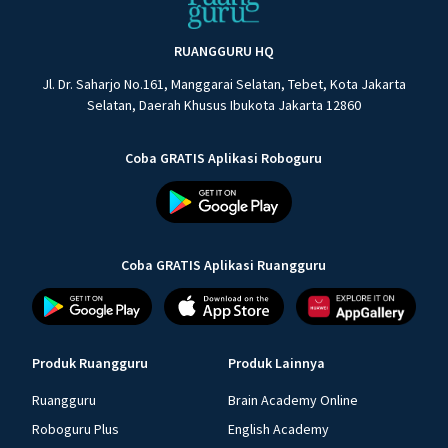
RUANGGURU HQ
Jl. Dr. Saharjo No.161, Manggarai Selatan, Tebet, Kota Jakarta
Selatan, Daerah Khusus Ibukota Jakarta 12860
Coba GRATIS Aplikasi Roboguru
Coba GRATIS Aplikasi Ruangguru
Produk Ruangguru
Produk Lainnya
Ruangguru
Brain Academy Online
Roboguru Plus
English Academy