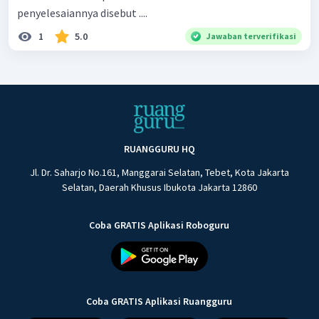
penyelesaiannya disebut ....
1
5.0
Jawaban terverifikasi
RUANGGURU HQ
Jl. Dr. Saharjo No.161, Manggarai Selatan, Tebet, Kota Jakarta
Selatan, Daerah Khusus Ibukota Jakarta 12860
Coba GRATIS Aplikasi Roboguru
Coba GRATIS Aplikasi Ruangguru