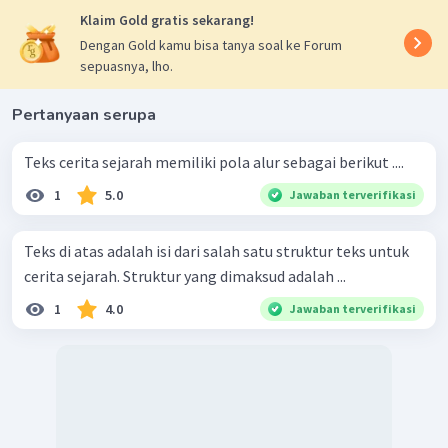
Klaim Gold gratis sekarang!
Dengan Gold kamu bisa tanya soal ke Forum
sepuasnya, lho.
Pertanyaan serupa
Teks cerita sejarah memiliki pola alur sebagai berikut ....
1
5.0
Jawaban terverifikasi
Teks di atas adalah isi dari salah satu struktur teks untuk
cerita sejarah. Struktur yang dimaksud adalah ...
1
4.0
Jawaban terverifikasi