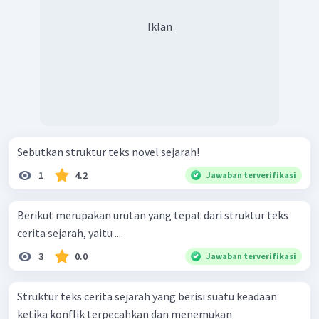
Iklan
Sebutkan struktur teks novel sejarah!
1
4.2
Jawaban terverifikasi
Berikut merupakan urutan yang tepat dari struktur teks
cerita sejarah, yaitu ....
3
0.0
Jawaban terverifikasi
Struktur teks cerita sejarah yang berisi suatu keadaan
ketika konflik terpecahkan dan menemukan