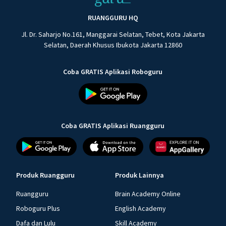
RUANGGURU HQ
Jl. Dr. Saharjo No.161, Manggarai Selatan, Tebet, Kota Jakarta
Selatan, Daerah Khusus Ibukota Jakarta 12860
Coba GRATIS Aplikasi Roboguru
Coba GRATIS Aplikasi Ruangguru
Produk Ruangguru
Produk Lainnya
Ruangguru
Brain Academy Online
Roboguru Plus
English Academy
Dafa dan Lulu
Skill Academy