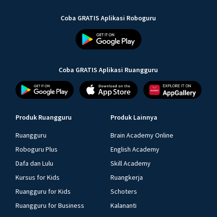
Coba GRATIS Aplikasi Roboguru
Coba GRATIS Aplikasi Ruangguru
Produk Ruangguru
Produk Lainnya
Ruangguru
Brain Academy Online
Roboguru Plus
English Academy
Dafa dan Lulu
Skill Academy
Kursus for Kids
Ruangkerja
Ruangguru for Kids
Schoters
Ruangguru for Business
Kalananti