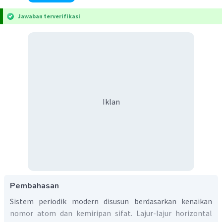
Jawaban terverifikasi
Iklan
Pembahasan
Sistem periodik modern disusun berdasarkan kenaikan
nomor atom dan kemiripan sifat. Lajur-lajur horizontal