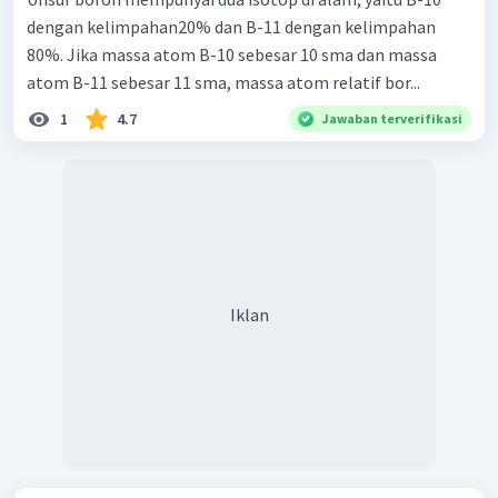
dengan kelimpahan20% dan B-11 dengan kelimpahan
80%. Jika massa atom B-10 sebesar 10 sma dan massa
atom B-11 sebesar 11 sma, massa atom relatif bor...
1
4.7
Jawaban terverifikasi
Iklan