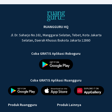
RUANGGURU HQ
Jl. Dr. Saharjo No.161, Manggarai Selatan, Tebet, Kota Jakarta
Selatan, Daerah Khusus Ibukota Jakarta 12860
Coba GRATIS Aplikasi Roboguru
Coba GRATIS Aplikasi Ruangguru
Produk Ruangguru
Produk Lainnya