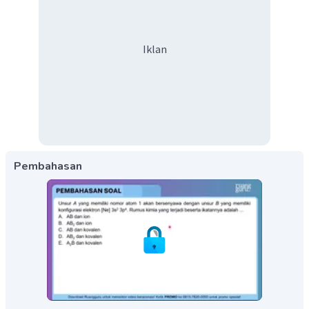
Iklan
Pembahasan