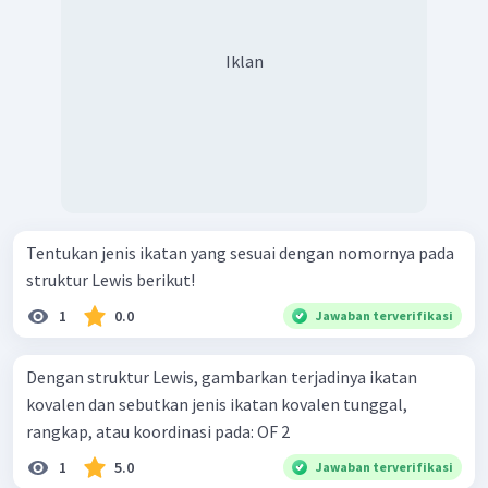
Iklan
Tentukan jenis ikatan yang sesuai dengan nomornya pada
struktur Lewis berikut!
1
0.0
Jawaban terverifikasi
Dengan struktur Lewis, gambarkan terjadinya ikatan
kovalen dan sebutkan jenis ikatan kovalen tunggal,
rangkap, atau koordinasi pada: OF 2 ​
1
5.0
Jawaban terverifikasi