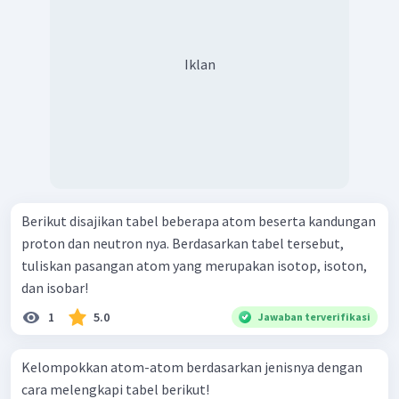
Iklan
Berikut disajikan tabel beberapa atom beserta kandungan
proton dan neutron nya. Berdasarkan tabel tersebut,
tuliskan pasangan atom yang merupakan isotop, isoton,
dan isobar!
1
5.0
Jawaban terverifikasi
Kelompokkan atom-atom berdasarkan jenisnya dengan
cara melengkapi tabel berikut!