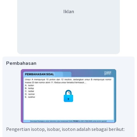
Iklan
Pembahasan
Pengertian isotop, isobar, isoton adalah sebagai berikut: