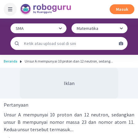
Masuk
Beranda
Unsur A mempunyai 10 proton dan 12 neutron, sedang...
Iklan
Pertanyaan
Unsur A mempunyai 10 proton dan 12 neutron, sedangkan
unsur B mempunyai nomor massa 23 dan nomor atom 11.
Kedua unsur tersebut termasuk....