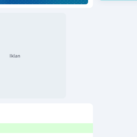
Iklan