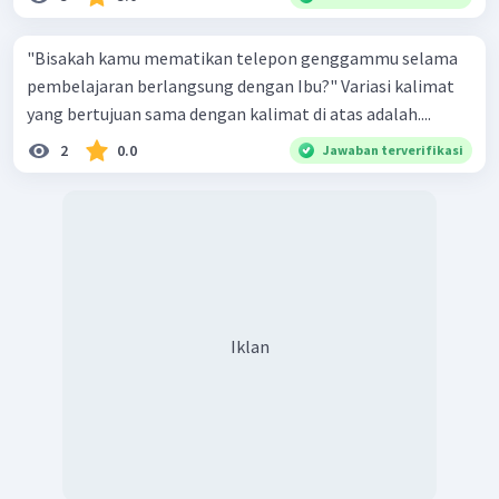
"Bisakah kamu mematikan telepon genggammu selama
pembelajaran berlangsung dengan Ibu?" Variasi kalimat
yang bertujuan sama dengan kalimat di atas adalah....
2
0.0
Jawaban terverifikasi
Iklan