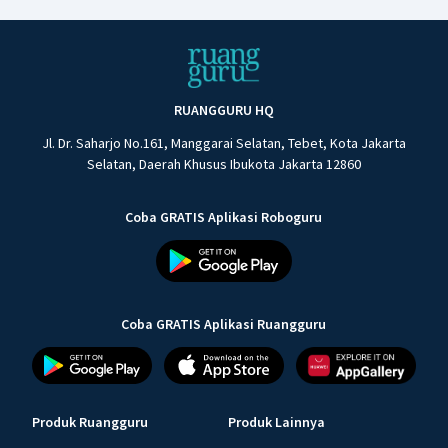
RUANGGURU HQ
Jl. Dr. Saharjo No.161, Manggarai Selatan, Tebet, Kota Jakarta
Selatan, Daerah Khusus Ibukota Jakarta 12860
Coba GRATIS Aplikasi Roboguru
Coba GRATIS Aplikasi Ruangguru
Produk Ruangguru
Produk Lainnya