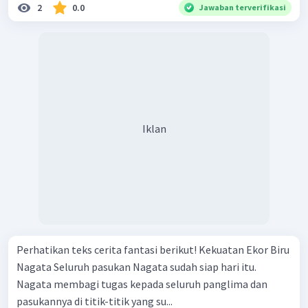
2
0.0
Jawaban terverifikasi
Iklan
Perhatikan teks cerita fantasi berikut! Kekuatan Ekor Biru
Nagata Seluruh pasukan Nagata sudah siap hari itu.
Nagata membagi tugas kepada seluruh panglima dan
pasukannya di titik-titik yang su...