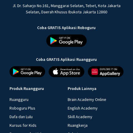
Jl. Dr. Saharjo No.161, Manggarai Selatan, Tebet, Kota Jakarta
Selatan, Daerah Khusus Ibukota Jakarta 12860
Coba GRATIS Aplikasi Roboguru
Coba GRATIS Aplikasi Ruangguru
Produk Ruangguru
Produk Lainnya
Ruangguru
Brain Academy Online
Roboguru Plus
English Academy
Dafa dan Lulu
Skill Academy
Kursus for Kids
Ruangkerja