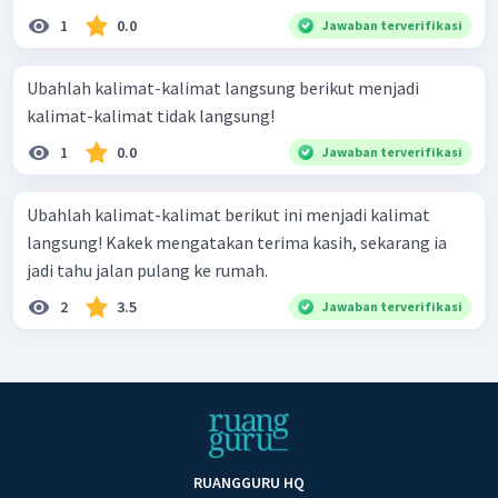
1
0.0
Jawaban terverifikasi
Ubahlah kalimat-kalimat langsung berikut menjadi
kalimat-kalimat tidak langsung!
1
0.0
Jawaban terverifikasi
Ubahlah kalimat-kalimat berikut ini menjadi kalimat
langsung! Kakek mengatakan terima kasih, sekarang ia
jadi tahu jalan pulang ke rumah.
2
3.5
Jawaban terverifikasi
RUANGGURU HQ