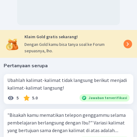
Klaim Gold gratis sekarang!
Dengan Gold kamu bisa tanya soal ke Forum
sepuasnya, lho.
Pertanyaan serupa
Ubahlah kalimat-kalimat tidak langsung berikut menjadi
kalimat-kalimat langsung!
5
5.0
Jawaban terverifikasi
"Bisakah kamu mematikan telepon genggammu selama
pembelajaran berlangsung dengan Ibu?" Variasi kalimat
yang bertujuan sama dengan kalimat di atas adalah....