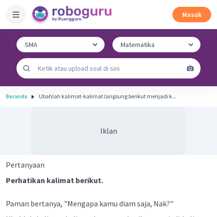
Masuk
Beranda
Ubahlah kalimat-kalimat langsung berikut menjadi k...
Iklan
Pertanyaan
Perhatikan kalimat berikut.
Paman bertanya, "Mengapa kamu diam saja, Nak?"