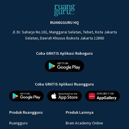
RUANGGURU HQ
Jl. Dr. Saharjo No.161, Manggarai Selatan, Tebet, Kota Jakarta
Selatan, Daerah Khusus Ibukota Jakarta 12860
Coba GRATIS Aplikasi Roboguru
Coba GRATIS Aplikasi Ruangguru
Produk Ruangguru
Produk Lainnya
Ruangguru
Brain Academy Online