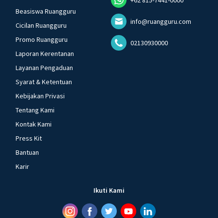
Beasiswa Ruangguru
info@ruangguru.com
Cicilan Ruangguru
Promo Ruangguru
02130930000
Laporan Kerentanan
Layanan Pengaduan
Syarat & Ketentuan
Kebijakan Privasi
Tentang Kami
Kontak Kami
Press Kit
Bantuan
Karir
Ikuti Kami