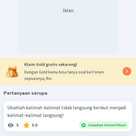
Iklan
Klaim Gold gratis sekarang!
Dengan Gold kamu bisa tanya soal ke Forum
sepuasnya, lho.
Pertanyaan serupa
Ubahlah kalimat-kalimat tidak langsung berikut menjadi
kalimat-kalimat langsung!
5
5.0
Jawaban terverifikasi