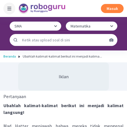
Masuk
Beranda
Ubahlah kalimat-kalimat berikut ini menjadi kalima...
Iklan
Pertanyaan
Ubahlah kalimat-kalimat berikut ini menjadi kalimat
langsung!
Mad Hatter menjawab bahwa mereka tidak mengenal