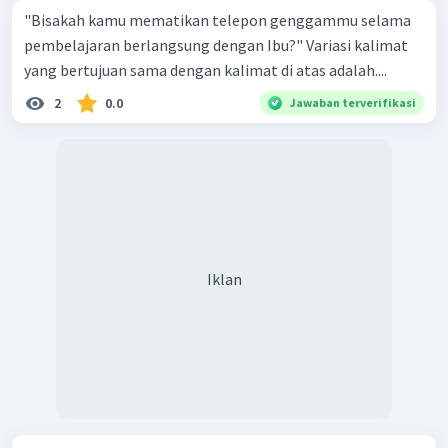
"Bisakah kamu mematikan telepon genggammu selama
pembelajaran berlangsung dengan Ibu?" Variasi kalimat
yang bertujuan sama dengan kalimat di atas adalah....
2
0.0
Jawaban terverifikasi
Iklan